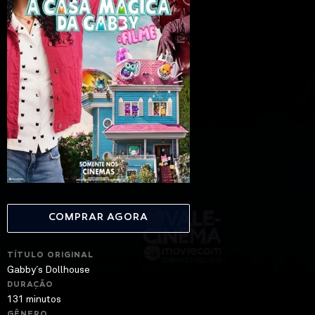
COMPRAR AGORA
TÍTULO ORIGINAL
Gabby´s Dollhouse
DURAÇÃO
131 minutos
GÊNERO