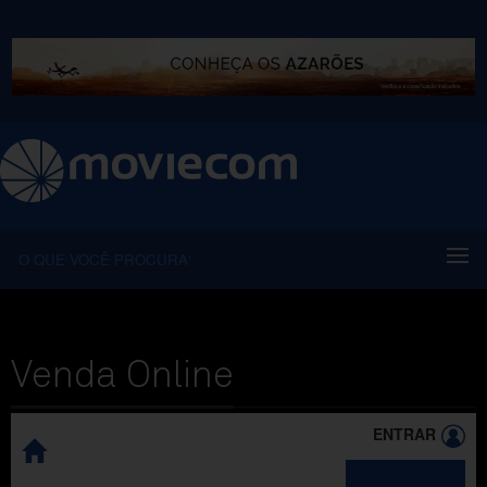
Venda Online