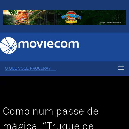
Como num passe de
mágica, “Truque de