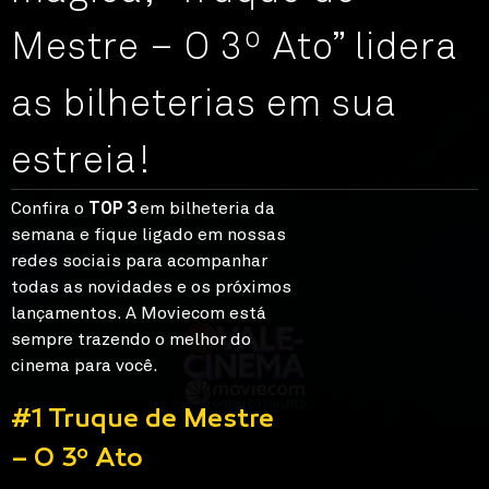
Mestre – O 3º Ato” lidera
as bilheterias em sua
estreia!
Confira o
TOP 3
em bilheteria da
semana e fique ligado em nossas
redes sociais para acompanhar
todas as novidades e os próximos
lançamentos. A Moviecom está
sempre trazendo o melhor do
cinema para você.
#1 Truque de Mestre
– O 3º Ato