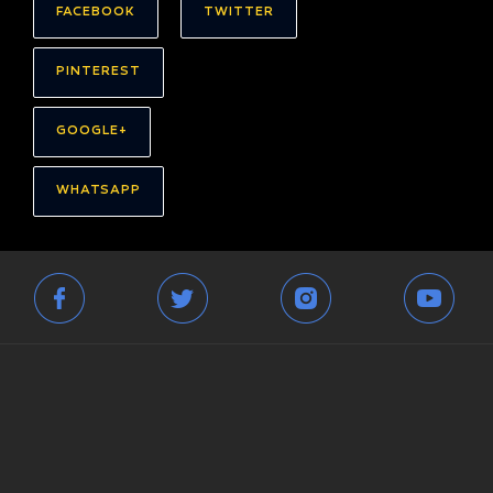
FACEBOOK
TWITTER
PINTEREST
GOOGLE+
WHATSAPP