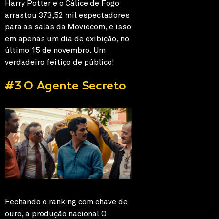
Harry Potter e o Cálice de Fogo
arrastou 373,52 mil espectadores
para as salas da Moviecom, e isso
em apenas um dia de exibição, no
último 15 de novembro. Um
verdadeiro feitiço de público!
#3 O Agente Secreto
Fechando o ranking com chave de
ouro, a produção nacional O