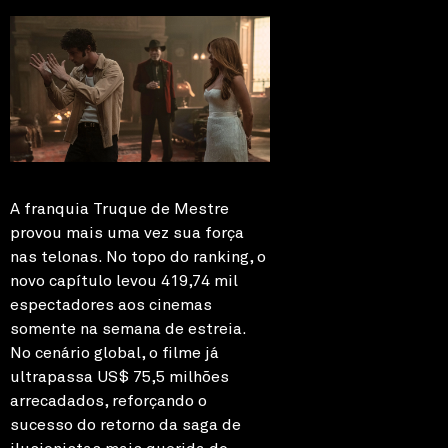
A franquia Truque de Mestre
provou mais uma vez sua força
nas telonas. No topo do ranking, o
novo capítulo levou 419,74 mil
espectadores aos cinemas
somente na semana de estreia.
No cenário global, o filme já
ultrapassa US$ 75,5 milhões
arrecadados, reforçando o
sucesso do retorno da saga de