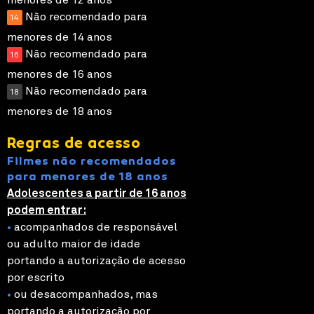
Não recomendado para
14
menores de 14 anos
Não recomendado para
16
menores de 16 anos
Não recomendado para
18
menores de 18 anos
Regras de acesso
Filmes não recomendados
para menores de 18 anos
Adolescentes a partir de 16 anos
podem entrar:
•
acompanhados de responsável
ou adulto maior de idade
portando a autorização de acesso
por escrito
•
ou desacompanhados, mas
portando a autorização por