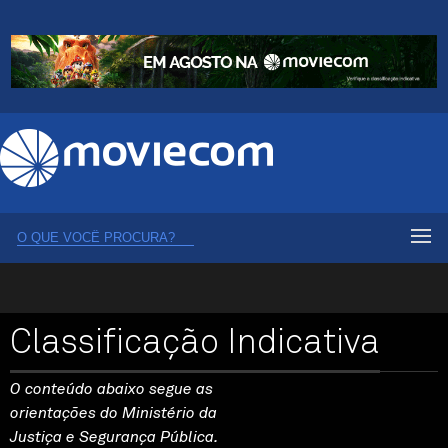
Classificação Indicativa
O conteúdo abaixo segue as
orientações do Ministério da
Justiça e Segurança Pública.