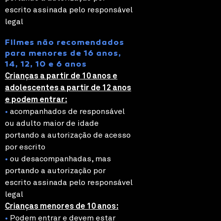
escrito assinada pelo responsável
legal
Filmes não recomendados
para menores de 16 anos,
14, 12, 10 e 6 anos
Crianças a partir de 10 anos e
adolescentes a partir de 12 anos
e podem entrar:
•
acompanhados de responsável
ou adulto maior de idade
portando a autorização de acesso
por escrito
•
ou desacompanhadas, mas
portando a autorização por
escrito assinada pelo responsável
legal
Crianças menores de 10 anos:
•
Podem entrar e devem estar