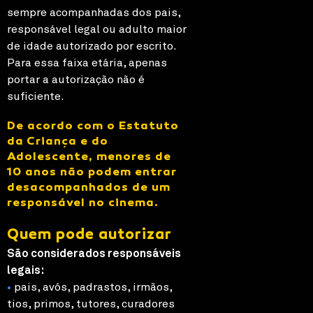
sempre acompanhadas dos pais,
responsável legal ou adulto maior
de idade autorizado por escrito.
Para essa faixa etária, apenas
portar a autorização não é
suficiente.
De acordo com o Estatuto
da Criança e do
Adolescente, menores de
10 anos não podem entrar
desacompanhados de um
responsável no cinema.
Quem pode autorizar
São considerados responsáveis
legais:
•
pais, avós, padrastos, irmãos,
tios, primos, tutores, curadores