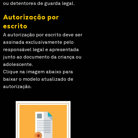
ou detentores de guarda legal.
Autorização por
escrito
A autorização por escrito deve ser
assinada exclusivamente pelo
responsável legal e apresentada
junto ao documento da criança ou
adolescente.
Clique na imagem abaixo para
baixar o modelo atualizado de
autorização.