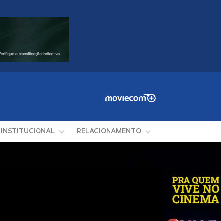
INSTITUCIONAL
RELACIONAMENTO