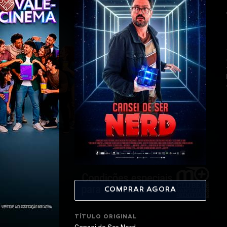
COMPRAR AGORA
TÍTULO ORIGINAL