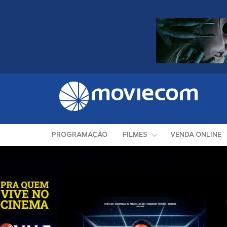
PROGRAMAÇÃO
FILMES
VENDA ONLINE