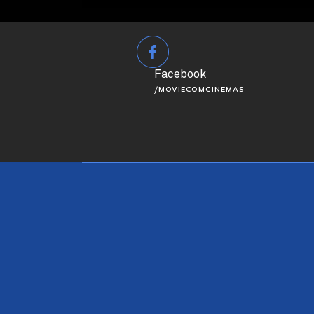
Facebook
/MOVIECOMCINEMAS