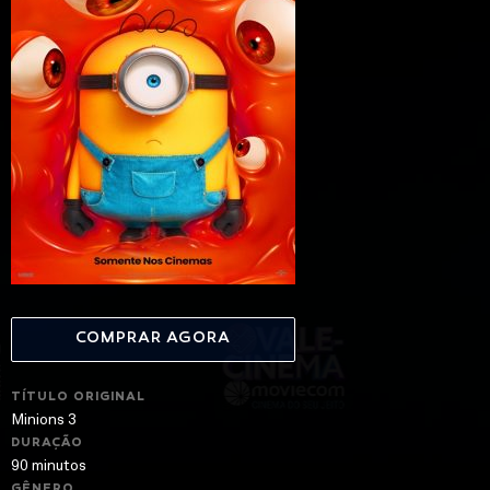
COMPRAR AGORA
TÍTULO ORIGINAL
Minions 3
DURAÇÃO
90 minutos
GÊNERO