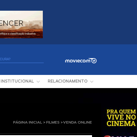
INSTITUCIONAL
RELACIONAMENTO
PÁGINA INICIAL > FILMES > VENDA ONLINE