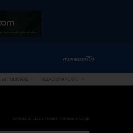
NSTITUCIONAL
RELACIONAMENTO
PÁGINA INICIAL > FILMES > VENDA ONLINE