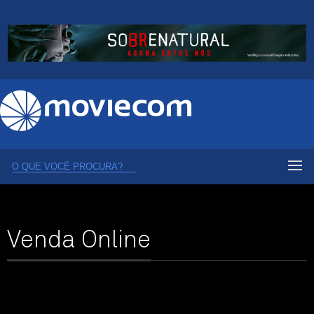
Venda Online