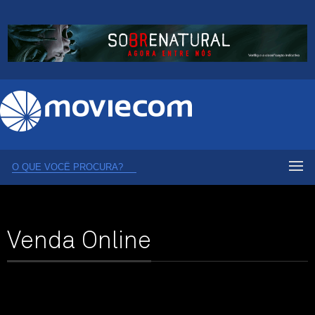
Venda Online