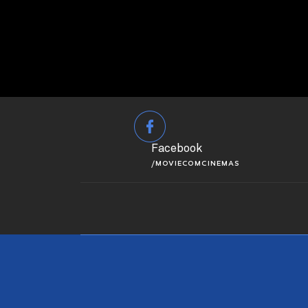
Facebook
/MOVIECOMCINEMAS