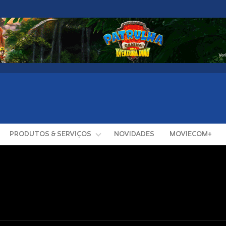
PRODUTOS & SERVIÇOS
NOVIDADES
MOVIECOM+