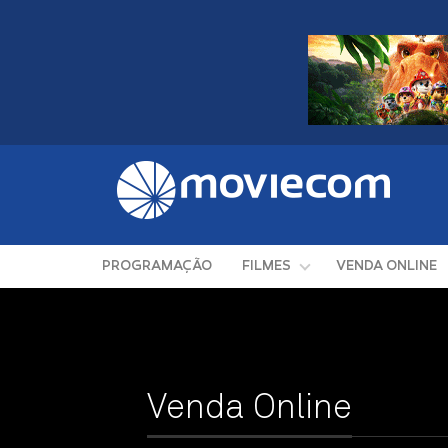
PROGRAMAÇÃO
FILMES
VENDA ONLINE
Venda Online