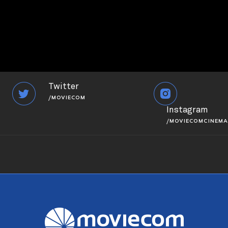
Twitter
/MOVIECOM
Instagram
/MOVIECOMCINEMA