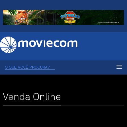
Venda Online