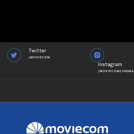
Twitter
/MOVIECOM
Instagram
/MOVIECOMCINEMA