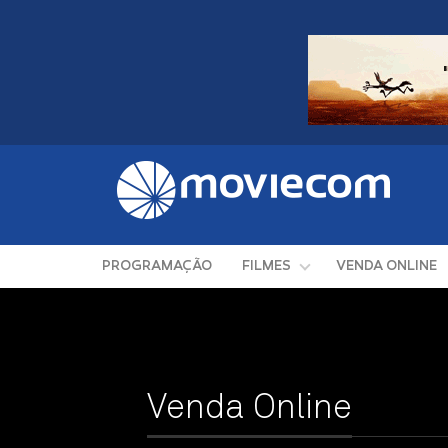
PROGRAMAÇÃO
FILMES
VENDA ONLINE
Venda Online