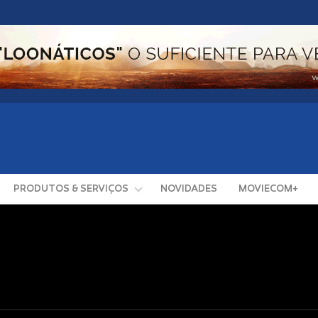
PRODUTOS & SERVIÇOS
NOVIDADES
MOVIECOM+