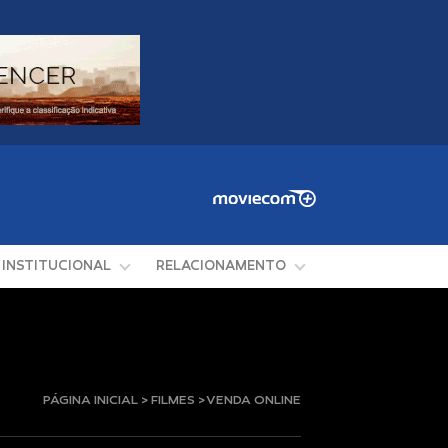
INSTITUCIONAL
RELACIONAMENTO
PÁGINA INICIAL > FILMES > VENDA ONLINE