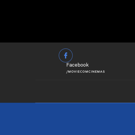
Facebook
/MOVIECOMCINEMAS