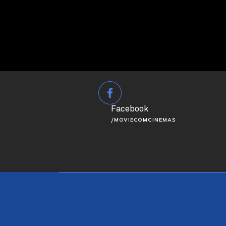
Facebook
/MOVIECOMCINEMAS