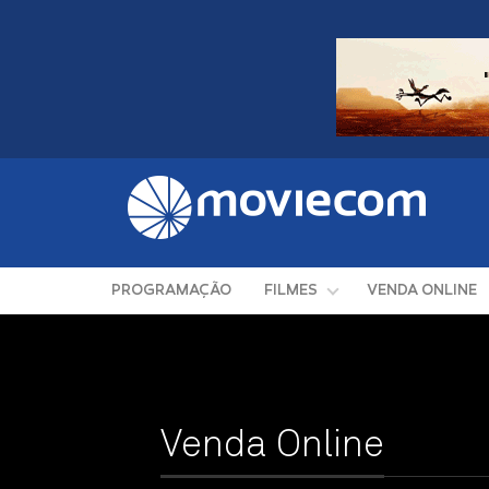
PROGRAMAÇÃO
FILMES
VENDA ONLINE
Venda Online