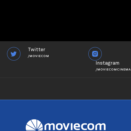
Twitter
/MOVIECOM
Instagram
/MOVIECOMCINEMA