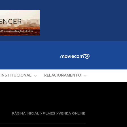
INSTITUCIONAL
RELACIONAMENTO
PÁGINA INICIAL > FILMES > VENDA ONLINE