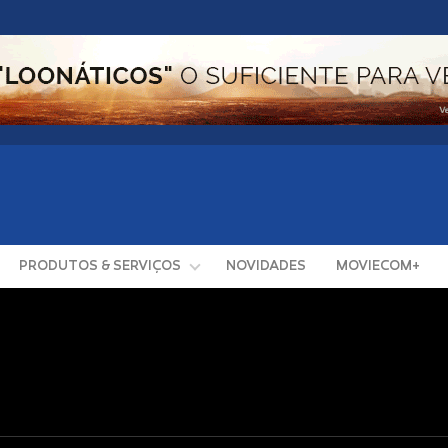
PRODUTOS & SERVIÇOS
NOVIDADES
MOVIECOM+