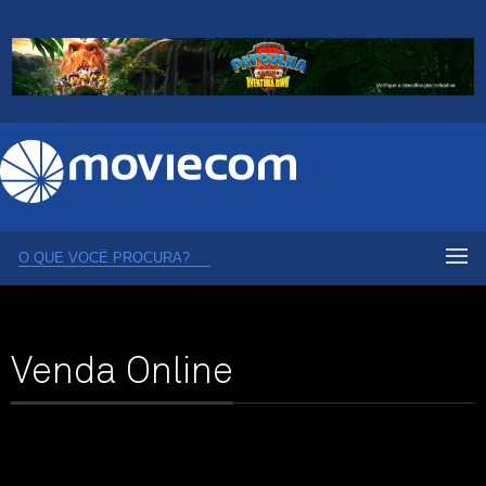
Venda Online