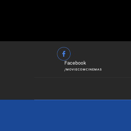
Facebook
/MOVIECOMCINEMAS