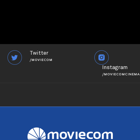
Twitter
/MOVIECOM
Instagram
/MOVIECOMCINEMA