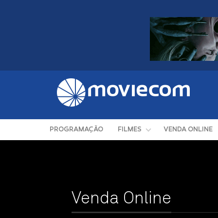
PROGRAMAÇÃO
FILMES
VENDA ONLINE
Venda Online