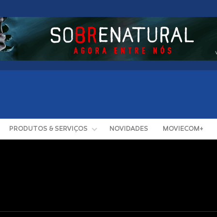
PRODUTOS & SERVIÇOS
NOVIDADES
MOVIECOM+