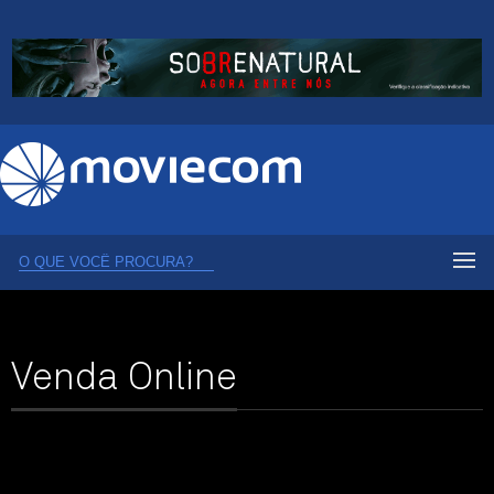
Venda Online