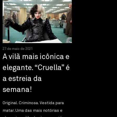
27 de maio de 2021
A vilã mais icônica e
elegante. “Cruella” é
a estreia da
semana!
Original. Criminosa. Vestida para
matar. Uma das mais notórias e