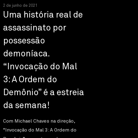
2 de junho de 2021
Uma história real de
assassinato por
possessão
demoníaca.
“Invocação do Mal
3: A Ordem do
Demônio” é a estreia
da semana!
Com Michael Chaves na direção,
“Invocação do Mal 3: A Ordem do