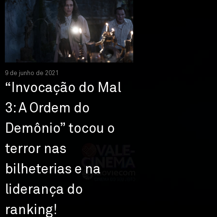
9 de junho de 2021
“Invocação do Mal
3: A Ordem do
Demônio” tocou o
terror nas
bilheterias e na
liderança do
ranking!