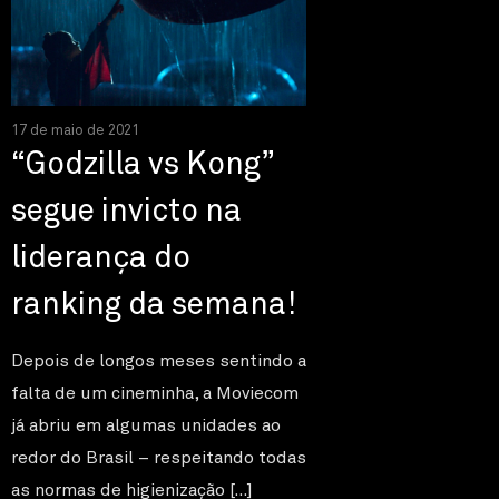
17 de maio de 2021
“Godzilla vs Kong”
segue invicto na
liderança do
ranking da semana!
Depois de longos meses sentindo a
falta de um cineminha, a Moviecom
já abriu em algumas unidades ao
redor do Brasil – respeitando todas
as normas de higienização […]