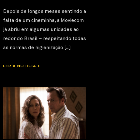
Depois de longos meses sentindo a
falta de um cineminha, a Moviecom
já abriu em algumas unidades ao
redor do Brasil – respeitando todas
as normas de higienização […]
LER A NOTÍCIA >