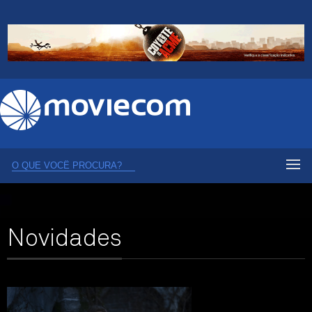
Novidades